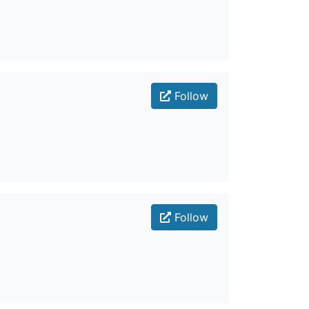
Follow
Follow